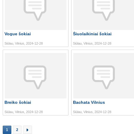
Vogue šokiai
Šiuolaikiniai šokiai
Siūlau, Vilnius, 2024-12-28
Siūlau, Vilnius, 2024-12-28
Breiko šokiai
Bachata Vilnius
Siūlau, Vilnius, 2024-12-28
Siūlau, Vilnius, 2024-12-28
1
2