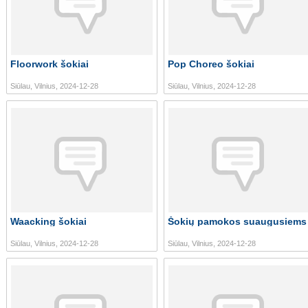
Floorwork šokiai
Pop Choreo šokiai
Siūlau, Vilnius, 2024-12-28
Siūlau, Vilnius, 2024-12-28
Waacking šokiai
Šokių pamokos suaugusiems
Siūlau, Vilnius, 2024-12-28
Siūlau, Vilnius, 2024-12-28