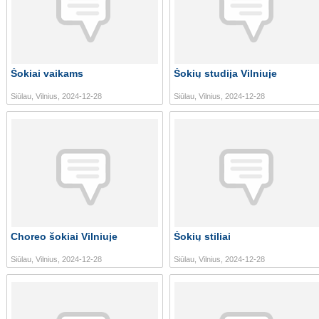
Šokiai vaikams
Šokių studija Vilniuje
Siūlau, Vilnius, 2024-12-28
Siūlau, Vilnius, 2024-12-28
Choreo šokiai Vilniuje
Šokių stiliai
Siūlau, Vilnius, 2024-12-28
Siūlau, Vilnius, 2024-12-28